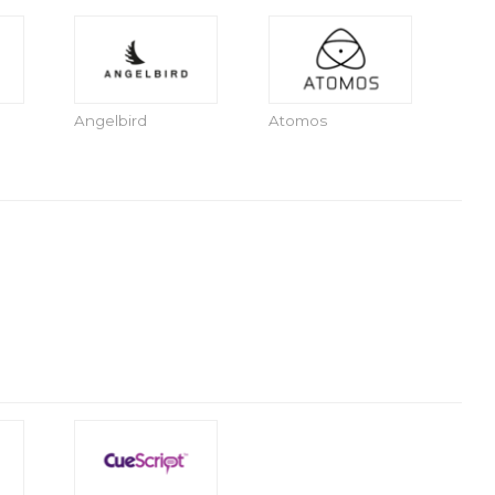
Angelbird
Atomos