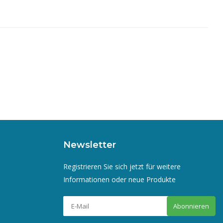
Newsletter
Registrieren Sie sich jetzt für weitere
Informationen oder neue Produkte
Abonnieren