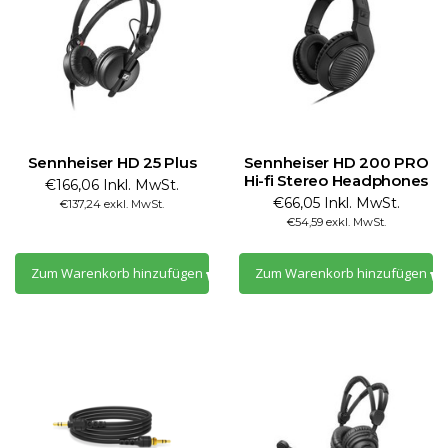
Sennheiser HD 25 Plus
Sennheiser HD 200 PRO
Hi-fi Stereo Headphones
€166,06 Inkl. MwSt.
€66,05 Inkl. MwSt.
€137,24 exkl. MwSt.
€54,59 exkl. MwSt.
Zum Warenkorb hinzufügen
Zum Warenkorb hinzufügen