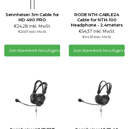
Sennheiser 3m Cable for
RODE NTH-CABLE24
HD 490 PRO
Cable for NTH-100
Headphone - 2.4meters
€24,28 Inkl. MwSt.
€54,37 Inkl. MwSt.
€20,07 exkl. MwSt.
€44,93 exkl. MwSt.
Zum Warenkorb hinzufügen
Zum Warenkorb hinzufügen