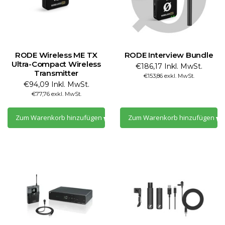
RODE Wireless ME TX
RODE Interview Bundle
Ultra-Compact Wireless
€186,17 Inkl. MwSt.
Transmitter
€153,86 exkl. MwSt.
€94,09 Inkl. MwSt.
€77,76 exkl. MwSt.
Zum Warenkorb hinzufügen
Zum Warenkorb hinzufügen