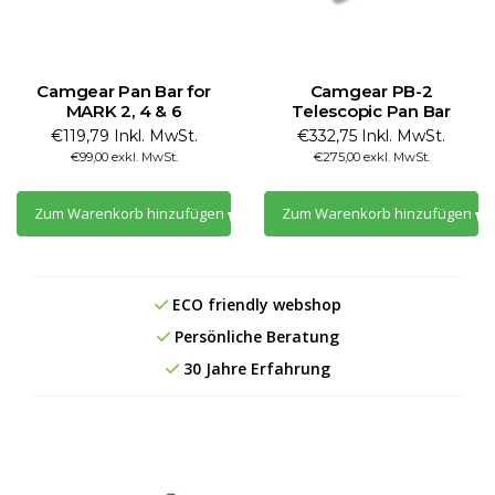
Camgear Pan Bar for
Camgear PB-2
MARK 2, 4 & 6
Telescopic Pan Bar
€119,79 Inkl. MwSt.
€332,75 Inkl. MwSt.
€99,00 exkl. MwSt.
€275,00 exkl. MwSt.
Zum Warenkorb hinzufügen
Zum Warenkorb hinzufügen
ECO friendly webshop
Persönliche Beratung
30 Jahre Erfahrung