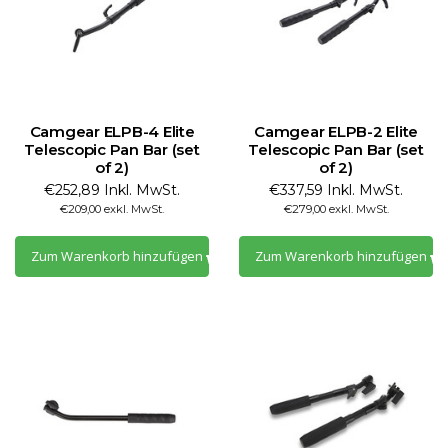
Camgear ELPB-4 Elite
Camgear ELPB-2 Elite
Telescopic Pan Bar (set
Telescopic Pan Bar (set
of 2)
of 2)
€252,89 Inkl. MwSt.
€337,59 Inkl. MwSt.
€209,00 exkl. MwSt.
€279,00 exkl. MwSt.
Zum Warenkorb hinzufügen
Zum Warenkorb hinzufügen