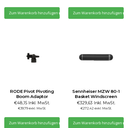
Zum Warenkorb hinzufügen
Zum Warenkorb hinzufügen
RODE Pivot Pivoting
Sennheiser MZW 80-1
Boom Adaptor
Basket Windscreen
€48,15 Inkl. MwSt.
€329,63 Inkl. MwSt.
€39,79 exkl. MwSt.
€272,42 exkl. MwSt.
Zum Warenkorb hinzufügen
Zum Warenkorb hinzufügen