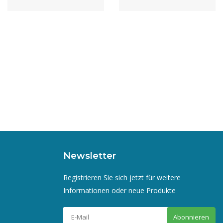
Newsletter
Registrieren Sie sich jetzt für weitere
Informationen oder neue Produkte
Abonnieren