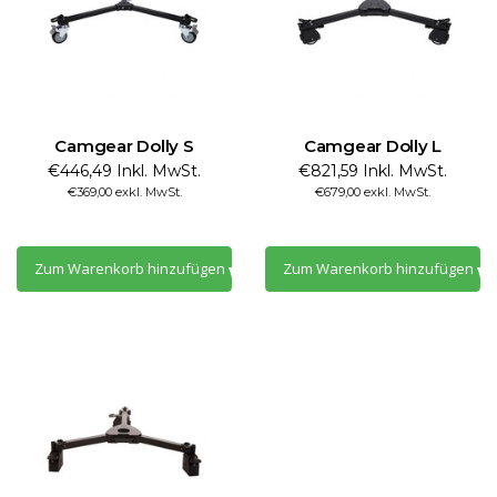
Camgear Dolly S
Camgear Dolly L
€446,49 Inkl. MwSt.
€821,59 Inkl. MwSt.
€369,00 exkl. MwSt.
€679,00 exkl. MwSt.
Zum Warenkorb hinzufügen
Zum Warenkorb hinzufügen