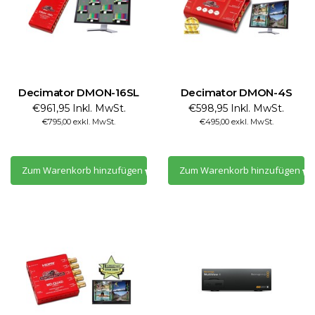
Decimator DMON-16SL
Decimator DMON-4S
€961,95 Inkl. MwSt.
€598,95 Inkl. MwSt.
€795,00 exkl. MwSt.
€495,00 exkl. MwSt.
Zum Warenkorb hinzufügen
Zum Warenkorb hinzufügen