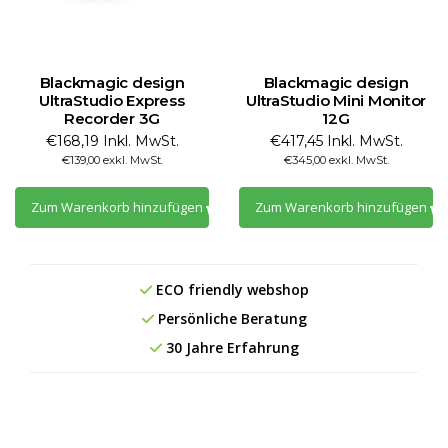
Blackmagic design
Blackmagic design
UltraStudio Express
UltraStudio Mini Monitor
Recorder 3G
12G
€168,19 Inkl. MwSt.
€417,45 Inkl. MwSt.
€139,00 exkl. MwSt.
€345,00 exkl. MwSt.
Zum Warenkorb hinzufügen
Zum Warenkorb hinzufügen
ECO friendly webshop
Persönliche Beratung
30 Jahre Erfahrung