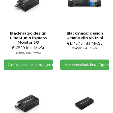
Blackmagic design
Blackmagic design
UltraStudio Express
UltraStudio 4K Mini
Monitor 3G
€1.143,45 Inkl. MwSt.
€168,19 Inkl. MwSt.
€945,00 exkl. MwSt.
€139,00 exkl. MwSt.
Zum Warenkorb hinzufügen
Zum Warenkorb hinzufügen