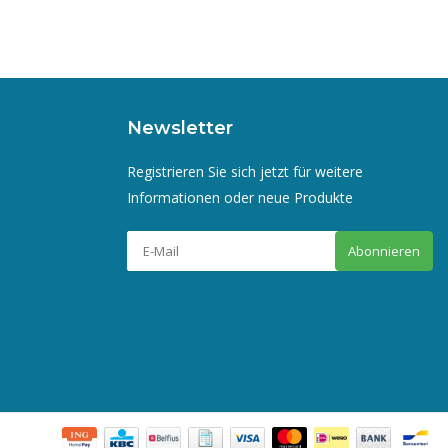
Newsletter
Registrieren Sie sich jetzt für weitere
Informationen oder neue Produkte
Abonnieren