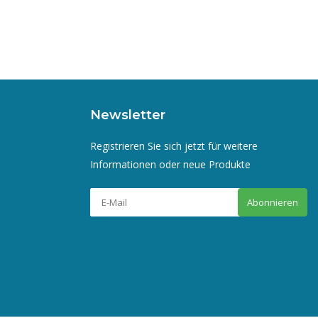
Newsletter
Registrieren Sie sich jetzt für weitere
Informationen oder neue Produkte
Abonnieren