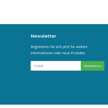
Newsletter
Registrieren Sie sich jetzt für weitere
Informationen oder neue Produkte
Abonnieren