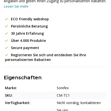
Angaben und geben Ihnen Zugang zu personalisierten Rabatten.
Lesen Sie mehr
ECO friendly webshop
Persönliche Beratung
30 Jahre Erfahrung
Über 4.000 Produkte
Secure payment
Registrieren Sie sich und entdecken Sie Ihre
personalisierten Rabatten
Eigenschaften
Marke:
Sonifex
SKU:
CM-TC1
Verfügbarkeit:
Nicht vorrätig, kontaktieren
Sie uns