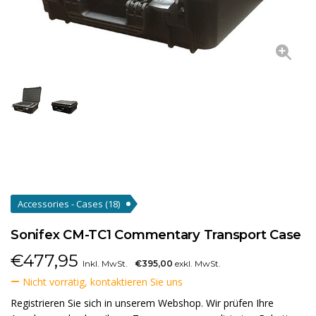
Accessories - Cases
(18)
Sonifex CM-TC1 Commentary Transport Case
€
477,95
Inkl. MwSt.
€395,00
exkl. MwSt.
Nicht vorrätig, kontaktieren Sie uns
Registrieren Sie sich in unserem Webshop. Wir prüfen Ihre