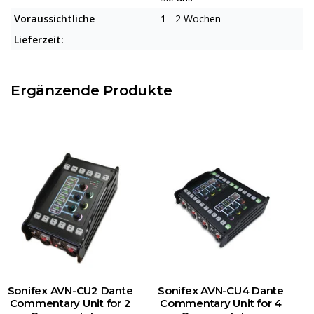
Voraussichtliche
1 - 2 Wochen
Lieferzeit:
Ergänzende Produkte
Sonifex AVN-CU2 Dante
Sonifex AVN-CU4 Dante
Commentary Unit for 2
Commentary Unit for 4