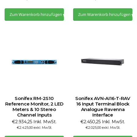
Zum Warenkorb hinzufügen
Zum Warenkorb hinzufügen
Sonifex RM-2S10
Sonifex AVN-AI16-T-RAV
Reference Monitor, 2 LED
16 Input Terminal Block
Meters & 10 Stereo
Analogue Ravenna
Channel Inputs
Interface
€2.934,25 Inkl. MwSt.
€2.450,25 Inkl. MwSt.
€2.425,00 exkl. MwSt.
€2.025,00 exkl. MwSt.