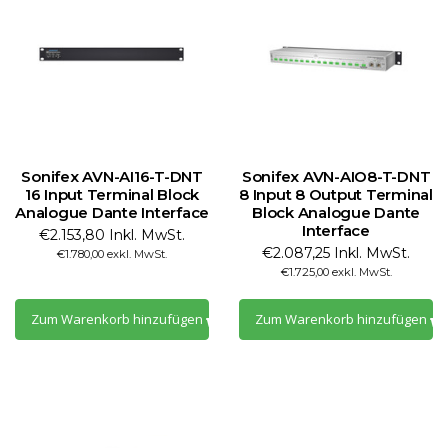
Sonifex AVN-AI16-T-DNT
Sonifex AVN-AIO8-T-DNT
16 Input Terminal Block
8 Input 8 Output Terminal
Analogue Dante Interface
Block Analogue Dante
Interface
€2.153,80 Inkl. MwSt.
€2.087,25 Inkl. MwSt.
€1.780,00 exkl. MwSt.
€1.725,00 exkl. MwSt.
Zum Warenkorb hinzufügen
Zum Warenkorb hinzufügen