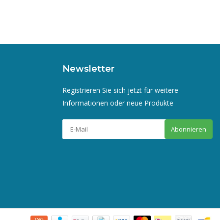
Newsletter
Registrieren Sie sich jetzt für weitere
Informationen oder neue Produkte
Abonnieren