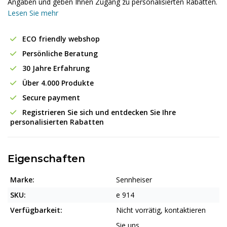
Angaben und geben Ihnen Zugang zu personalisierten Rabatten.
Lesen Sie mehr
ECO friendly webshop
Persönliche Beratung
30 Jahre Erfahrung
Über 4.000 Produkte
Secure payment
Registrieren Sie sich und entdecken Sie Ihre
personalisierten Rabatten
Eigenschaften
Marke:
Sennheiser
SKU:
e 914
Verfügbarkeit:
Nicht vorrätig, kontaktieren
Sie uns