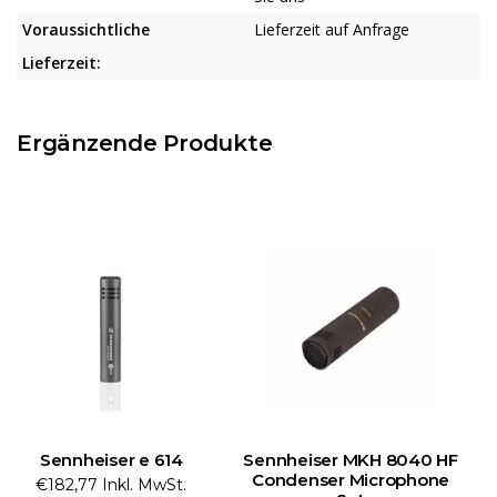
Voraussichtliche
Lieferzeit auf Anfrage
Lieferzeit:
Ergänzende Produkte
Sennheiser e 614
Sennheiser MKH 8040 HF
Condenser Microphone
€182,77 Inkl. MwSt.