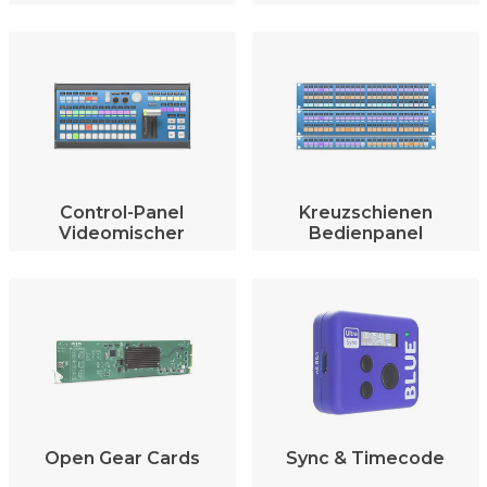
Control-Panel
Kreuzschienen
Videomischer
Bedienpanel
Open Gear Cards
Sync & Timecode