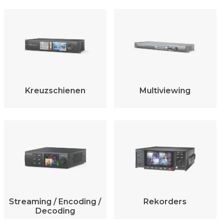
Kreuzschienen
Multiviewing
Streaming / Encoding /
Rekorders
Decoding