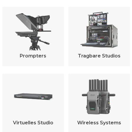
Prompters
Tragbare Studios
Virtuelles Studio
Wireless Systems