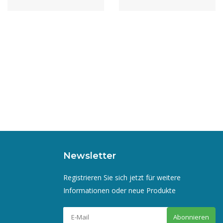
Newsletter
Registrieren Sie sich jetzt für weitere
Informationen oder neue Produkte
Abonnieren