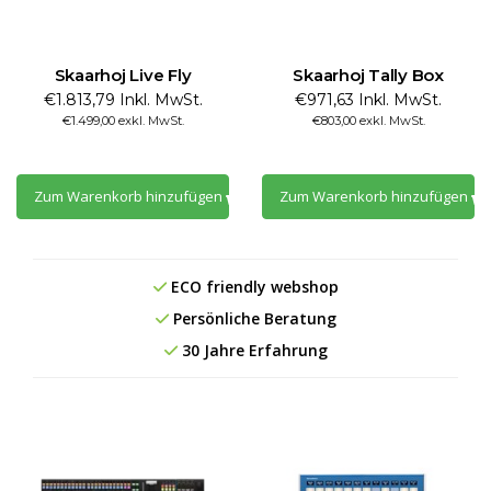
Skaarhoj Live Fly
Skaarhoj Tally Box
€1.813,79 Inkl. MwSt.
€971,63 Inkl. MwSt.
€1.499,00 exkl. MwSt.
€803,00 exkl. MwSt.
Zum Warenkorb hinzufügen
Zum Warenkorb hinzufügen
ECO friendly webshop
Persönliche Beratung
30 Jahre Erfahrung