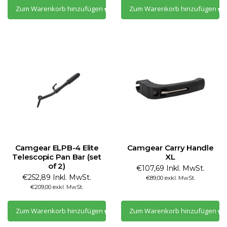
Zum Warenkorb hinzufügen
Zum Warenkorb hinzufügen
Camgear ELPB-4 Elite
Camgear Carry Handle
Telescopic Pan Bar (set
XL
of 2)
€107,69 Inkl. MwSt.
€252,89 Inkl. MwSt.
€89,00 exkl. MwSt.
€209,00 exkl. MwSt.
Zum Warenkorb hinzufügen
Zum Warenkorb hinzufügen