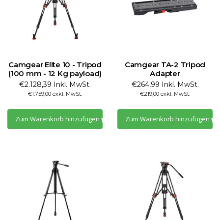
Camgear Elite 10 - Tripod
Camgear TA-2 Tripod
(100 mm - 12 Kg payload)
Adapter
€2.128,39 Inkl. MwSt.
€264,99 Inkl. MwSt.
€1.759,00 exkl. MwSt.
€219,00 exkl. MwSt.
Zum Warenkorb hinzufügen
Zum Warenkorb hinzufügen