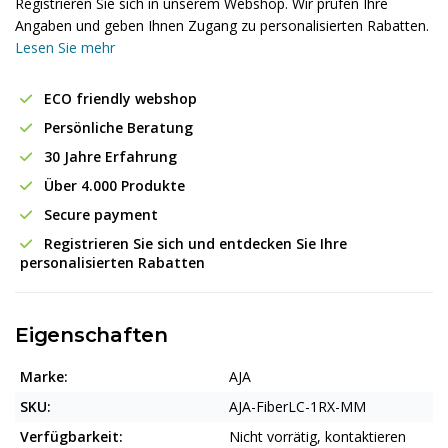
Registrieren Sie sich in unserem Webshop. Wir prüfen Ihre
Angaben und geben Ihnen Zugang zu personalisierten Rabatten.
Lesen Sie mehr
ECO friendly webshop
Persönliche Beratung
30 Jahre Erfahrung
Über 4.000 Produkte
Secure payment
Registrieren Sie sich und entdecken Sie Ihre
personalisierten Rabatten
Eigenschaften
Marke:
AJA
SKU:
AJA-FiberLC-1RX-MM
Verfügbarkeit:
Nicht vorrätig, kontaktieren