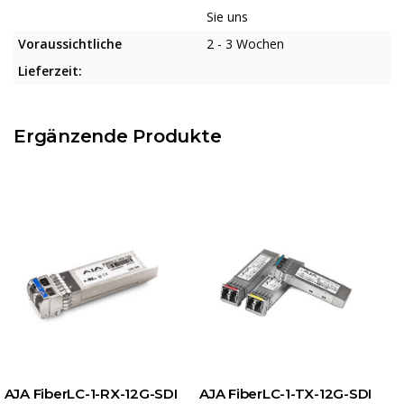
Sie uns
Voraussichtliche
2 - 3 Wochen
Lieferzeit:
Ergänzende Produkte
AJA FiberLC-1-RX-12G-SDI
AJA FiberLC-1-TX-12G-SDI