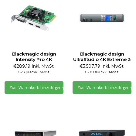
Blackmagic design
Blackmagic design
Intensity Pro 4K
UltraStudio 4K Extreme 3
€289,19 Inkl. MwSt.
€3.507,79 Inkl. MwSt.
€239,00 exkl. MwSt.
€2.899,00 exkl. MwSt.
Zum Warenkorb hinzufügen
Zum Warenkorb hinzufügen