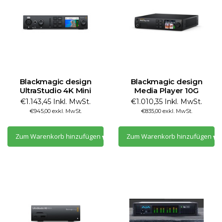
Blackmagic design
Blackmagic design
UltraStudio 4K Mini
Media Player 10G
€1.143,45 Inkl. MwSt.
€1.010,35 Inkl. MwSt.
€945,00 exkl. MwSt.
€835,00 exkl. MwSt.
Zum Warenkorb hinzufügen
Zum Warenkorb hinzufügen