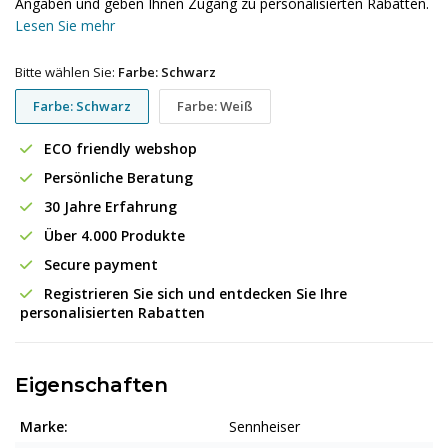
Angaben und geben Ihnen Zugang zu personalisierten Rabatten.
Lesen Sie mehr
Bitte wählen Sie:
Farbe: Schwarz
Farbe: Schwarz
Farbe: Weiß
ECO friendly webshop
Persönliche Beratung
30 Jahre Erfahrung
Über 4.000 Produkte
Secure payment
Registrieren Sie sich und entdecken Sie Ihre
personalisierten Rabatten
Eigenschaften
Marke:
Sennheiser