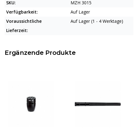
SKU:
MZH 3015
Verfügbarkeit:
Auf Lager
Voraussichtliche
Auf Lager (1 - 4 Werktage)
Lieferzeit:
Ergänzende Produkte