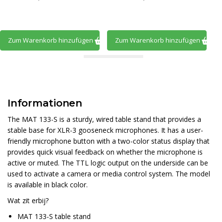
Zum Warenkorb hinzufügen
Zum Warenkorb hinzufügen
Informationen
The MAT 133-S is a sturdy, wired table stand that provides a
stable base for XLR-3 gooseneck microphones. It has a user-
friendly microphone button with a two-color status display that
provides quick visual feedback on whether the microphone is
active or muted. The TTL logic output on the underside can be
used to activate a camera or media control system. The model
is available in black color.
Wat zit erbij?
MAT 133-S table stand