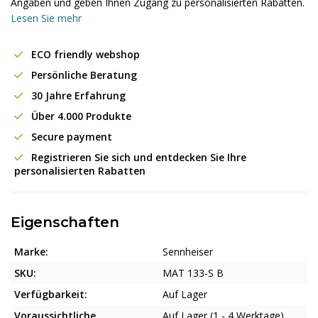
Angaben und geben Ihnen Zugang zu personalisierten Rabatten.
Lesen Sie mehr
ECO friendly webshop
Persönliche Beratung
30 Jahre Erfahrung
Über 4.000 Produkte
Secure payment
Registrieren Sie sich und entdecken Sie Ihre
personalisierten Rabatten
Eigenschaften
Marke:
Sennheiser
SKU:
MAT 133-S B
Verfügbarkeit:
Auf Lager
Voraussichtliche
Auf Lager (1 - 4 Werktage)