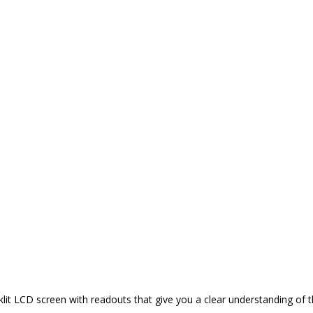
it LCD screen with readouts that give you a clear understanding of 