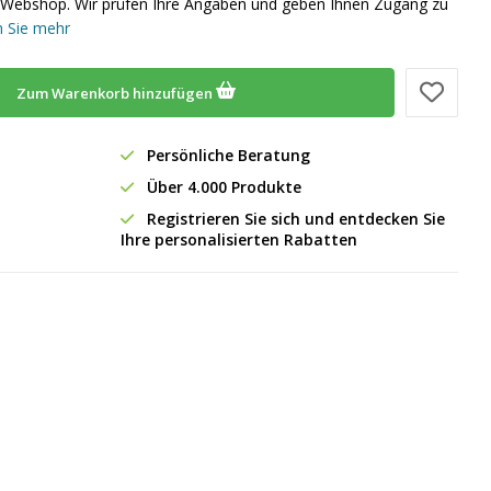
em Webshop. Wir prüfen Ihre Angaben und geben Ihnen Zugang zu
 Sie mehr
Zum Warenkorb hinzufügen
Persönliche Beratung
Über 4.000 Produkte
Registrieren Sie sich und entdecken Sie
Ihre personalisierten Rabatten