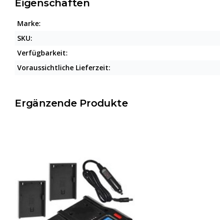
Eigenschaften
Marke:
SKU:
Verfügbarkeit:
Voraussichtliche Lieferzeit:
Ergänzende Produkte