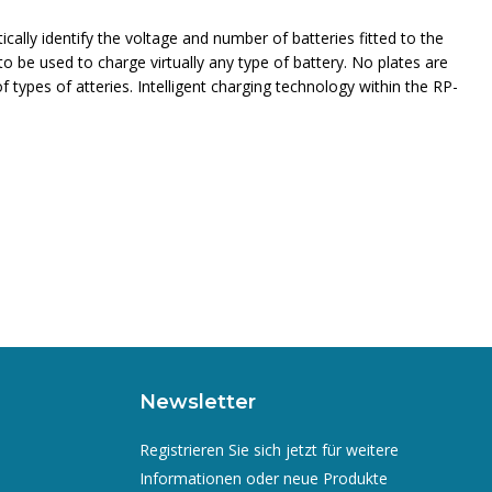
ally identify the voltage and number of batteries fitted to the
 be used to charge virtually any type of battery. No plates are
types of atteries. Intelligent charging technology within the RP-
Newsletter
Registrieren Sie sich jetzt für weitere
Informationen oder neue Produkte