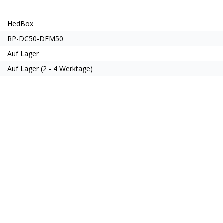
HedBox
RP-DC50-DFM50
Auf Lager
Auf Lager (2 - 4 Werktage)