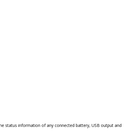
the status information of any connected battery, USB output and