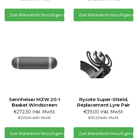
Zum Warenkorb hinzufügen
Zum Warenkorb hinzufügen
Sennheiser MZW 20-1
Rycote Super-Shield,
Basket Windscreen
Replacement Lyre Pair
€272,30 Inkl. MwSt.
€39,00 Inkl. MwSt.
€225,04 exkl. MwSt.
€32,23 exkl. MwSt.
Zum Warenkorb hinzufügen
Zum Warenkorb hinzufügen