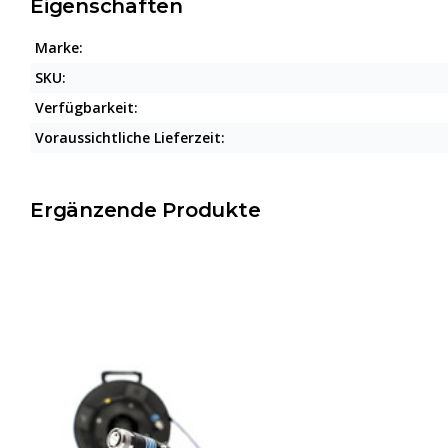
Eigenschaften
Marke:
SKU:
Verfügbarkeit:
Voraussichtliche Lieferzeit:
Ergänzende Produkte