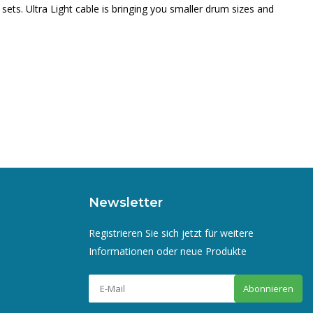
 sets. Ultra Light cable is bringing you smaller drum sizes and
Newsletter
Registrieren Sie sich jetzt für weitere
Informationen oder neue Produkte
Abonnieren