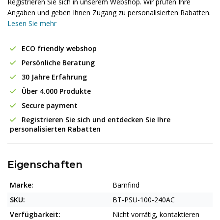
Registrieren Sie sich in unserem Webshop. Wir prüfen Ihre
Angaben und geben Ihnen Zugang zu personalisierten Rabatten.
Lesen Sie mehr
ECO friendly webshop
Persönliche Beratung
30 Jahre Erfahrung
Über 4.000 Produkte
Secure payment
Registrieren Sie sich und entdecken Sie Ihre
personalisierten Rabatten
Eigenschaften
Marke:
Barnfind
SKU:
BT-PSU-100-240AC
Verfügbarkeit:
Nicht vorrätig, kontaktieren