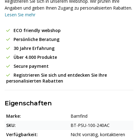
Registrieren Sie sich in unserem Webshop. Wir prüfen Ihre
Angaben und geben Ihnen Zugang zu personalisierten Rabatten.
Lesen Sie mehr
ECO friendly webshop
Persönliche Beratung
30 Jahre Erfahrung
Über 4.000 Produkte
Secure payment
Registrieren Sie sich und entdecken Sie Ihre
personalisierten Rabatten
Eigenschaften
Marke:
Barnfind
SKU:
BT-PSU-100-240AC
Verfügbarkeit:
Nicht vorrätig, kontaktieren