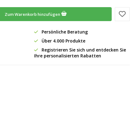
Zum Warenkorb hinzufügen
Persönliche Beratung
Über 4.000 Produkte
Registrieren Sie sich und entdecken Sie
Ihre personalisierten Rabatten