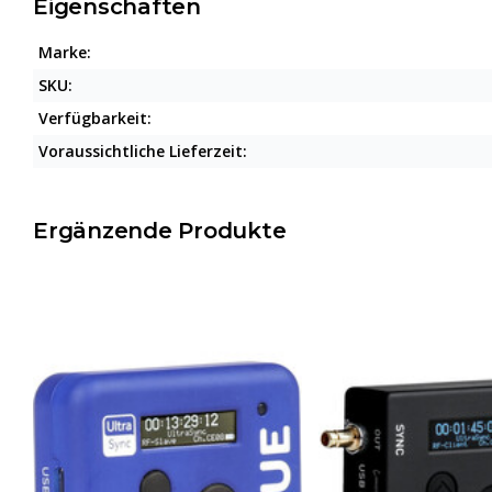
Eigenschaften
Marke:
SKU:
Verfügbarkeit:
Voraussichtliche Lieferzeit:
Ergänzende Produkte