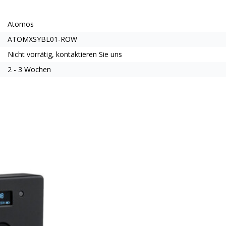
Atomos
ATOMXSYBL01-ROW
Nicht vorrätig, kontaktieren Sie uns
2 - 3 Wochen