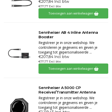
€207,84 Incl. btw
€171,77 Excl. btw
Toevoegen aan winkelwagen
Sennheiser AB 4 Inline Antenna
Booster
Registreer je in onze webshop. We
controleren je gegevens en geven je
toegang tot gepersonaliseerde ...
€207,84 Incl. btw
€171,77 Excl. btw
Toevoegen aan winkelwagen
Sennheiser A 5000 CP
Receiver/Transmitter Antenna
Registreer je in onze webshop. We
controleren je gegevens en geven je
toegang tot gepersonaliseerde ...