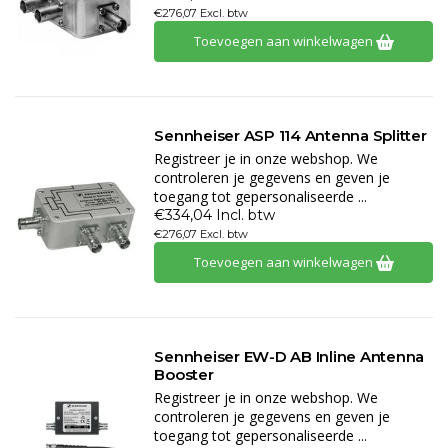
€276,07 Excl. btw
Toevoegen aan winkelwagen
Sennheiser ASP 114 Antenna Splitter
Registreer je in onze webshop. We
controleren je gegevens en geven je
toegang tot gepersonaliseerde ...
€334,04 Incl. btw
€276,07 Excl. btw
Toevoegen aan winkelwagen
Sennheiser EW-D AB Inline Antenna
Booster
Registreer je in onze webshop. We
controleren je gegevens en geven je
toegang tot gepersonaliseerde ...