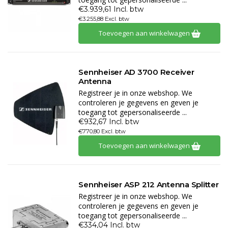
€3.939,61 Incl. btw
€3.255,88 Excl. btw
Toevoegen aan winkelwagen
Sennheiser AD 3700 Receiver
Antenna
Registreer je in onze webshop. We
controleren je gegevens en geven je
toegang tot gepersonaliseerde ...
€932,67 Incl. btw
€770,80 Excl. btw
Toevoegen aan winkelwagen
Sennheiser ASP 212 Antenna Splitter
Registreer je in onze webshop. We
controleren je gegevens en geven je
toegang tot gepersonaliseerde ...
€334,04 Incl. btw