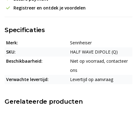
Registreer en ontdek je voordelen
Specificaties
Merk:
Sennheiser
SKU:
HALF WAVE DIPOLE (Q)
Beschikbaarheid:
Niet op voorraad, contacteer
ons
Verwachte levertijd:
Levertijd op aanvraag
Gerelateerde producten