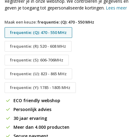
Registreer je in onze webshop. We controleren je gegevens en
geven je toegang tot gepersonaliseerde kortingen.
Lees meer
Maak een keuze:
frequentie: (Q): 470 - 550 MHz
frequentie: (Q): 470 - 550 MHz
frequentie: (R): 520 - 608 MHz
frequentie: (S): 606-706MHz
frequentie: (U): 823 - 865 MHz
frequentie: (Y): 1785 - 1805 MHz
ECO friendly webshop
Persoonlijk advies
30 jaar ervaring
Meer dan 4.000 producten
Secure payment