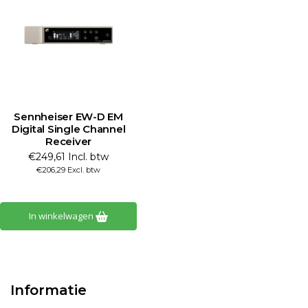
Sennheiser EW-D EM
Digital Single Channel
Receiver
€249,61 Incl. btw
€206,29 Excl. btw
In winkelwagen
Informatie