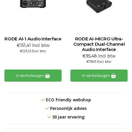
RODE Al-1 Audio Interface
RODE AI-MICRO Ultra-
Compact Dual-Channel
€151,41 Incl. btw
Audio Interface
€125,13 Excl. btw
€95,48 Incl. btw
€78,91 Excl. btw
In winkelwagen
In winkelwagen
ECO friendly webshop
Persoonlijk advies
30 jaar ervaring