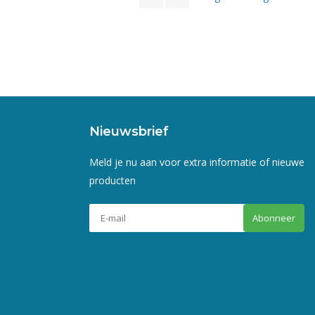
Nieuwsbrief
Meld je nu aan voor extra informatie of nieuwe
producten
Abonneer