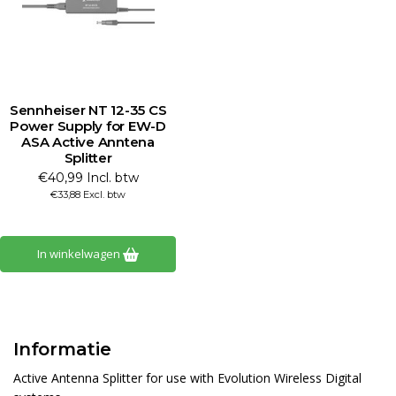
Sennheiser NT 12-35 CS
Power Supply for EW-D
ASA Active Anntena
Splitter
€40,99 Incl. btw
€33,88 Excl. btw
In winkelwagen
Informatie
Active Antenna Splitter for use with Evolution Wireless Digital