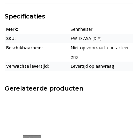
Specificaties
Merk:
Sennheiser
SKU:
EW-D ASA (X-Y)
Beschikbaarheid:
Niet op voorraad, contacteer
ons
Verwachte levertijd:
Levertijd op aanvraag
Gerelateerde producten