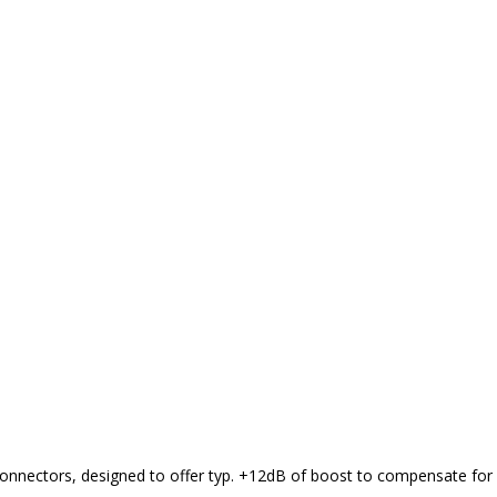
connectors, designed to offer typ. +12dB of boost to compensate for 