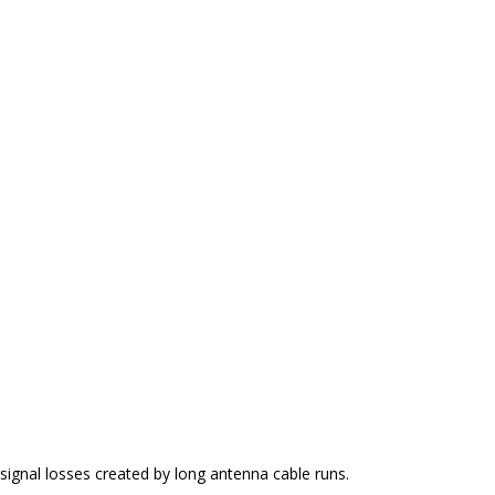
signal losses created by long antenna cable runs.