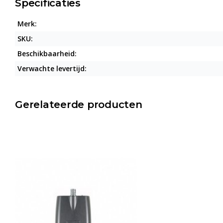
Specificaties
Merk:
SKU:
Beschikbaarheid:
Verwachte levertijd:
Gerelateerde producten