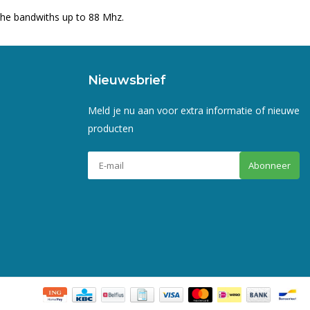
 the bandwiths up to 88 Mhz.
Nieuwsbrief
Meld je nu aan voor extra informatie of nieuwe
producten
Abonneer