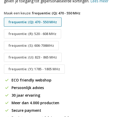
geven je toegang tot gepersonaliseerde kortingen.
Lees meer
Maak een keuze:
frequentie: (Q): 470 - 550 MHz
frequentie: (Q): 470 - 550 MHz
frequentie: (R): 520 - 608 MHz
frequentie: (S): 606-706MHz
frequentie: (U): 823 - 865 MHz
frequentie: (Y): 1785 - 1805 MHz
ECO friendly webshop
Persoonlijk advies
30 jaar ervaring
Meer dan 4.000 producten
Secure payment