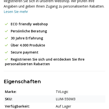
Registrieren Sie sich in unserem Webshop. Wir prüfen Ihre
Angaben und geben Ihnen Zugang zu personalisierten Rabatten.
Lesen Sie mehr
ECO friendly webshop
Persönliche Beratung
30 Jahre Erfahrung
Über 4.000 Produkte
Secure payment
Registrieren Sie sich und entdecken Sie Ihre
personalisierten Rabatten
Eigenschaften
Marke:
TVLogic
SKU:
LUM-550M3
Verfügbarkeit:
Auf Lager