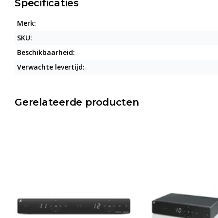
Specificaties
Merk:
SKU:
Beschikbaarheid:
Verwachte levertijd:
Gerelateerde producten