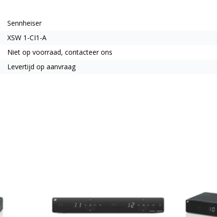
Sennheiser
XSW 1-CI1-A
Niet op voorraad, contacteer ons
Levertijd op aanvraag