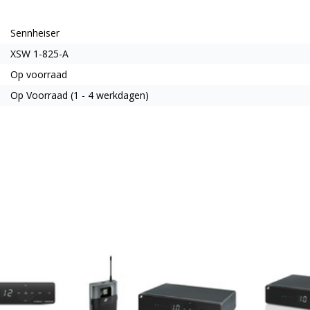
Sennheiser
XSW 1-825-A
Op voorraad
Op Voorraad (1 - 4 werkdagen)