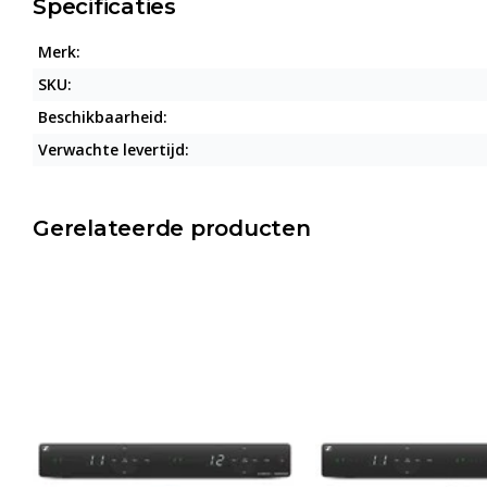
Specificaties
Merk:
SKU:
Beschikbaarheid:
Verwachte levertijd:
Gerelateerde producten