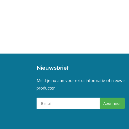
Nieuwsbrief
Meld je nu aan voor extra informatie of nieuwe
producten
Abonneer