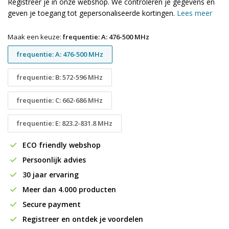
Registreer je in onze webshop. We controleren je gegevens en
geven je toegang tot gepersonaliseerde kortingen.
Lees meer
Maak een keuze:
frequentie: A: 476-500 MHz
frequentie: A: 476-500 MHz
frequentie: B: 572-596 MHz
frequentie: C: 662-686 MHz
frequentie: E: 823.2-831.8 MHz
ECO friendly webshop
Persoonlijk advies
30 jaar ervaring
Meer dan 4.000 producten
Secure payment
Registreer en ontdek je voordelen