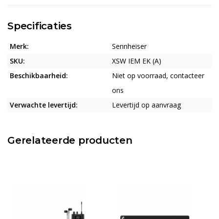
Specificaties
Merk:
Sennheiser
SKU:
XSW IEM EK (A)
Beschikbaarheid:
Niet op voorraad, contacteer
ons
Verwachte levertijd:
Levertijd op aanvraag
Gerelateerde producten