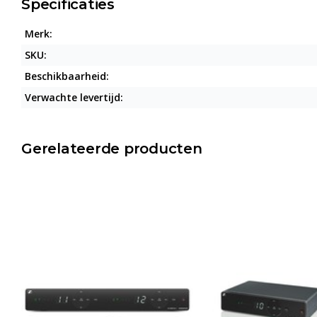
Specificaties
Merk:
SKU:
Beschikbaarheid:
Verwachte levertijd:
Gerelateerde producten