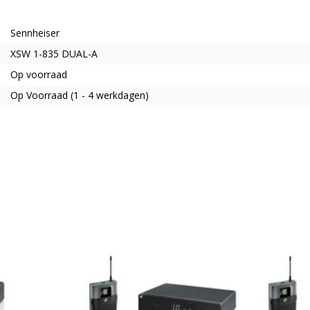
Sennheiser
XSW 1-835 DUAL-A
Op voorraad
Op Voorraad (1 - 4 werkdagen)