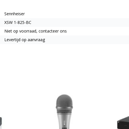
Sennheiser
XSW 1-825-BC
Niet op voorraad, contacteer ons
Levertijd op aanvraag