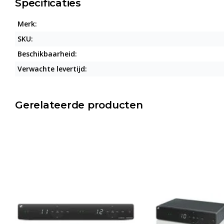
Specificaties
Merk:
SKU:
Beschikbaarheid:
Verwachte levertijd:
Gerelateerde producten