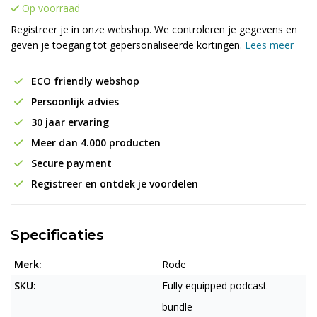
Op voorraad
Registreer je in onze webshop. We controleren je gegevens en
geven je toegang tot gepersonaliseerde kortingen.
Lees meer
ECO friendly webshop
Persoonlijk advies
30 jaar ervaring
Meer dan 4.000 producten
Secure payment
Registreer en ontdek je voordelen
Specificaties
Merk:
Rode
SKU:
Fully equipped podcast
bundle