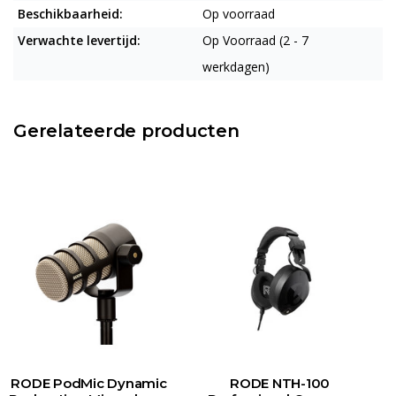
Beschikbaarheid:
Op voorraad
Verwachte levertijd:
Op Voorraad (2 - 7
werkdagen)
Gerelateerde producten
RODE PodMic Dynamic
RODE NTH-100