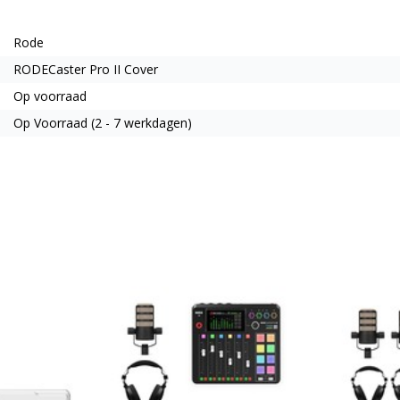
Rode
RODECaster Pro II Cover
Op voorraad
Op Voorraad (2 - 7 werkdagen)