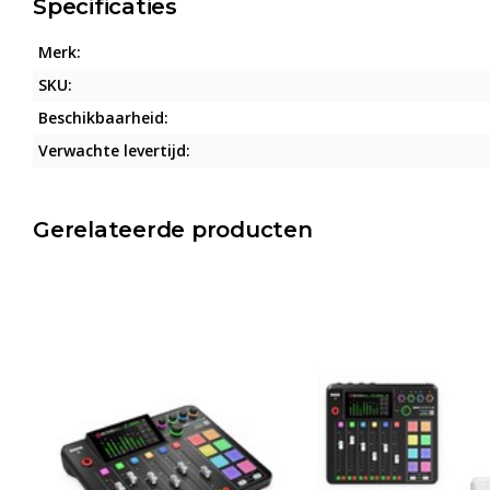
Specificaties
Merk:
SKU:
Beschikbaarheid:
Verwachte levertijd:
Gerelateerde producten