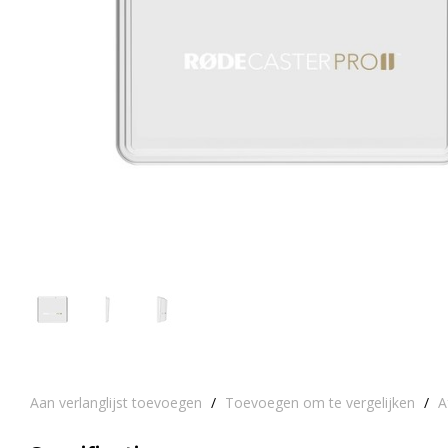
Aan verlanglijst toevoegen
/
Toevoegen om te vergelijken
/
A