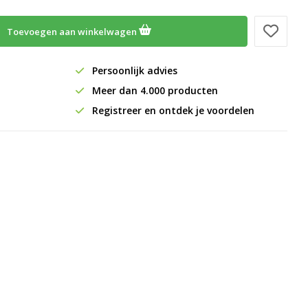
Toevoegen aan winkelwagen
Persoonlijk advies
Meer dan 4.000 producten
Registreer en ontdek je voordelen