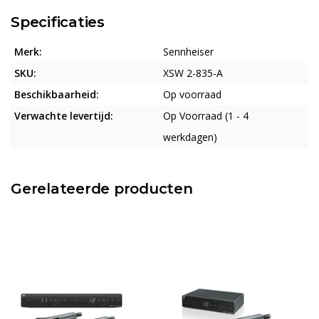
Specificaties
Merk:
Sennheiser
SKU:
XSW 2-835-A
Beschikbaarheid:
Op voorraad
Verwachte levertijd:
Op Voorraad (1 - 4
werkdagen)
Gerelateerde producten