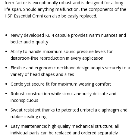
form factor is exceptionally robust and is designed for a long
life-span. Should anything malfunction, the components of the
HSP Essential Omni can also be easily replaced.
Newly developed KE 4 capsule provides warm nuances and
better audio quality
Ability to handle maximum sound pressure levels for
distortion-free reproduction in every application
Flexible and ergonomic neckband design adapts securely to a
variety of head shapes and sizes
Gentle yet secure fit for maximum wearing comfort
Robust construction while simultaneously delicate and
inconspicuous
Sweat resistant thanks to patented umbrella diaphragm and
rubber sealing ring
Easy maintenance: high-quality mechanical structure; all
individual parts can be replaced and ordered separately