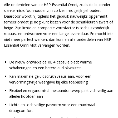
Alle onderdelen van de HSP Essential Omni, zoals de bijzonder
slanke microfoonhouder zijn zo klein mogelijk gehouden.
Daardoor wordt hij tijdens het gebruik nauwelijks opgemerkt,
temeer omdat je nog kunt kiezen voor de schutkleuren zwart of
beige. Zijn lichte en compacte vormfactor is toch uitzonderlijk
robuust en ontworpen voor een lange levensduur. En mocht iets
niet meer perfect werken, dan kunnen alle onderdelen van HSP
Essential Omni vlot vervangen worden.
De nieuw ontwikkelde KE 4-capsule biedt warme
schakeringen en een betere audiokwaliteit
Kan maximale geluidsdrukniveaus aan, voor een
vervormingsvrije weergave bij elke toepassing
Flexibel en ergonomisch nekbandontwerp past zich veilig aan
allerlei hoofden aan
Lichte en toch veilige pasvorm voor een maximaal
draagcomfort