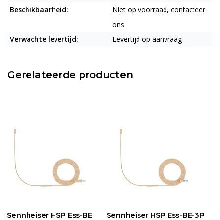
Beschikbaarheid:
Niet op voorraad, contacteer
ons
Verwachte levertijd:
Levertijd op aanvraag
Gerelateerde producten
Sennheiser HSP Ess-BE
Sennheiser HSP Ess-BE-3P