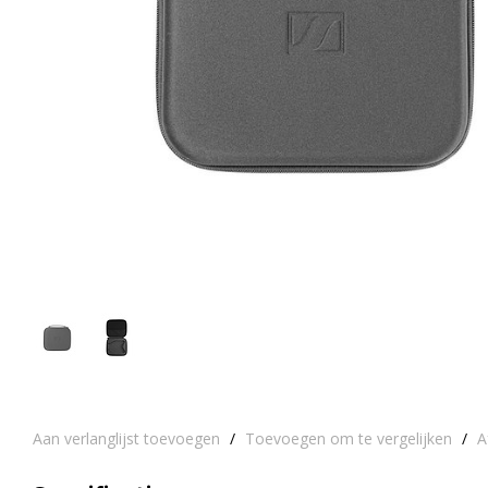
Aan verlanglijst toevoegen
/
Toevoegen om te vergelijken
/
A