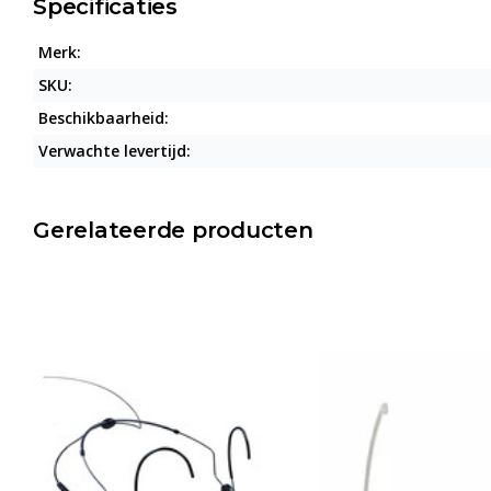
Specificaties
Merk:
SKU:
Beschikbaarheid:
Verwachte levertijd:
Gerelateerde producten