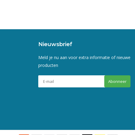
Nieuwsbrief
Meld je nu aan voor extra informatie of nieuwe
producten
Abonneer