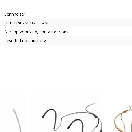
Sennheiser
HSP TRANSPORT CASE
Niet op voorraad, contacteer ons
Levertijd op aanvraag