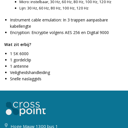
Micro: instelbaar, 30 Hz, 60 Hz, 80 Hz, 100 Hz, 120 Hz
Lijn: 30 Hz, 60 Hz, 80 Hz, 100 Hz, 120 Hz
Instrument cable emulation: In 3 trappen aanpasbare
kabellengte
Encryption: Encryptie volgens AES 256 en Digital 9000
Wat zit erbij?
1 SK 6000
1 gordelclip
1 antenne
Veiligheidshandleiding
Snelle naslaggids
Hoge Mauw 1300 bus 1