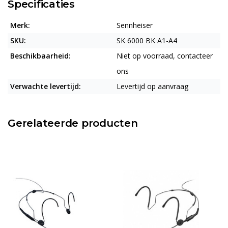
Specificaties
Merk:
Sennheiser
SKU:
SK 6000 BK A1-A4
Beschikbaarheid:
Niet op voorraad, contacteer
ons
Verwachte levertijd:
Levertijd op aanvraag
Gerelateerde producten