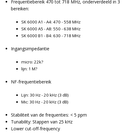
Frequentiebereik 470 tot 718 MHz, onderverdeeld in 3
bereiken:
SK 6000 A1 - A4: 470 - 558 MHz
SK 6000 A5 - A8: 550 - 638 MHz
SK 6000 B1 - B4: 630 - 718 MHz
Ingangsimpedantie
micro: 22k?
lijn: 1 M?
NF-frequentiebereik
Lijn: 30 Hz - 20 kHz (3 dB)
Mic: 30 Hz - 20 kHz (3 dB)
Stabiliteit van de frequenties: < 5 ppm
Tunability: Stappen van 25 kHz
Lower cut-off-frequency