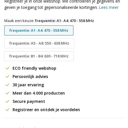
Registreer je in onze webshop. We controleren je gegevens en
geven je toegang tot gepersonaliseerde kortingen.
Lees meer
Maak een keuze:
frequentie: A1- A4: 470 - 558 MHz
frequentie: A1- A4: 470 - 558 MHz
frequentie: A5 - A8: 550 - 638 MHz
frequentie: B1 - B4: 630 - 718 MHz
ECO friendly webshop
Persoonlijk advies
30 jaar ervaring
Meer dan 4.000 producten
Secure payment
Registreer en ontdek je voordelen