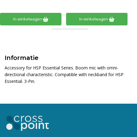
In winkelwagen
In winkelwagen
Informatie
Accessory for HSP Essential Series. Boom mic with omni-
directional characteristic. Compatible with neckband for HSP
Essential. 3-Pin.