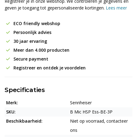
Registreer je in onze webshop. We controleren je gegevens en
geven je toegang tot gepersonaliseerde kortingen.
Lees meer
ECO friendly webshop
Persoonlijk advies
30 jaar ervaring
Meer dan 4.000 producten
Secure payment
Registreer en ontdek je voordelen
Specificaties
Merk:
Sennheiser
SKU:
B Mic HSP Ess-BE-3P
Beschikbaarheid:
Niet op voorraad, contacteer
ons